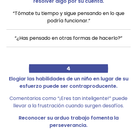
resolver algo por su cuenta.
“Tómate tu tiempo y sigue pensando en lo que
podría funcionar.”
“¿Has pensado en otras formas de hacerlo?”
4
Elogiar las habilidades de un niño en lugar de su
esfuerzo puede ser contraproducente.
Comentarios como “¡Eres tan inteligente!” puede
llevar a la frustración cuando surgen desafíos.
Reconocer su arduo trabajo fomenta la
perseverancia.