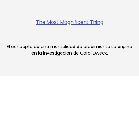
The Most Magnificent Thing
El concepto de una mentalidad de crecimiento se origina
en la investigación de Carol Dweck.