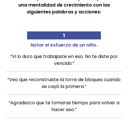
una mentalidad de crecimiento con las
siguientes palabras y acciones:
1
Notar el esfuerzo de un niño.
“Vi lo duro que trabajaste en eso. No te diste por
vencido.”
“Veo que reconstruiste la torre de bloques cuando
se cayó la primera.”
“Agradezco que te tomaras tiempo para volver a
hacer eso.”