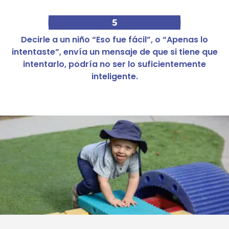
5
Decirle a un niño “Eso fue fácil”, o “Apenas lo
intentaste”, envía un mensaje de que si tiene que
intentarlo, podría no ser lo suficientemente
inteligente.