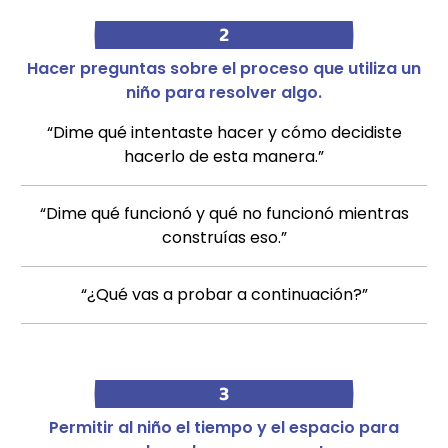
2
Hacer preguntas sobre el proceso que utiliza un
niño para resolver algo.
“Dime qué intentaste hacer y cómo decidiste
hacerlo de esta manera.”
“Dime qué funcionó y qué no funcionó mientras
construías eso.”
“¿Qué vas a probar a continuación?”
3
Permitir al niño el tiempo y el espacio para