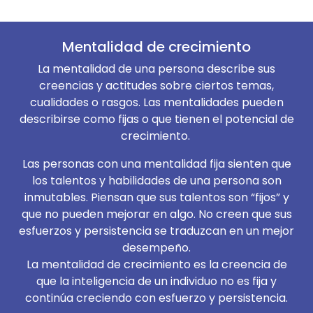
Mentalidad de crecimiento
La mentalidad de una persona describe sus
creencias y actitudes sobre ciertos temas,
cualidades o rasgos. Las mentalidades pueden
describirse como fijas o que tienen el potencial de
crecimiento.
Las personas con una mentalidad fija sienten que
los talentos y habilidades de una persona son
inmutables. Piensan que sus talentos son “fijos” y
que no pueden mejorar en algo. No creen que sus
esfuerzos y persistencia se traduzcan en un mejor
desempeño.
La mentalidad de crecimiento es la creencia de
que la inteligencia de un individuo no es fija y
continúa creciendo con esfuerzo y persistencia.