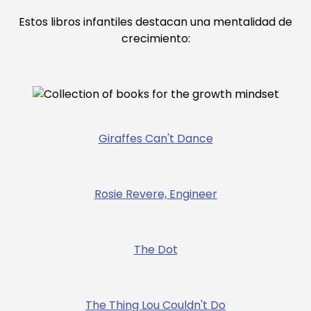
Estos libros infantiles destacan una mentalidad de
crecimiento:
Giraffes Can't Dance
Rosie Revere, Engineer
The Dot
The Thing Lou Couldn't Do