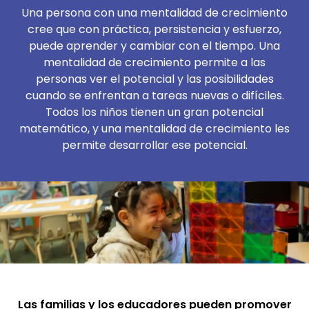
Una persona con una mentalidad de crecimiento
cree que con práctica, persistencia y esfuerzo,
puede aprender y cambiar con el tiempo. Una
mentalidad de crecimiento permite a las
personas ver el potencial y las posibilidades
cuando se enfrentan a tareas nuevas o difíciles.
Todos los niños tienen un gran potencial
matemático, y una mentalidad de crecimiento les
permite desarrollar ese potencial.
Las familias y los educadores pueden promover